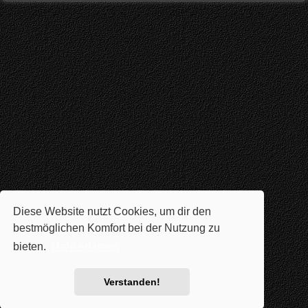
Diese Website nutzt Cookies, um dir den
bestmöglichen Komfort bei der Nutzung zu
bieten.
Mehr erfahren
Verstanden!