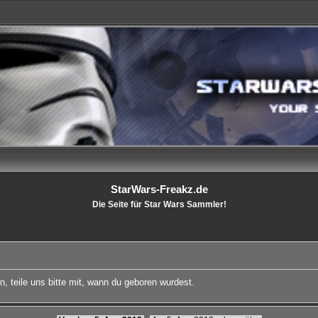
StarWars-Freakz.de
Die Seite für Star Wars Sammler!
, teile uns bitte mit, wann du geboren wurdest.