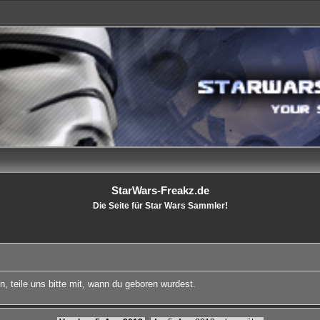
StarWars-Freakz.de
Die Seite für Star Wars Sammler!
, teile uns bitte mit, wann du geboren wurdest.