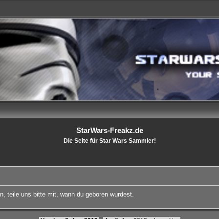
StarWars-Freakz.de
Die Seite für Star Wars Sammler!
, teile uns bitte mit, wann du geboren wurdest.