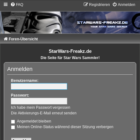
FAQ
Registrieren
Anmelden
Foren-Übersicht
StarWars-Freakz.de
Die Seite für Star Wars Sammler!
Anmelden
Benutzername:
Passwort:
Ich habe mein Passwort vergessen
Die Aktivierungs-E-Mail erneut senden
Angemeldet bleiben
Meinen Online-Status während dieser Sitzung verbergen