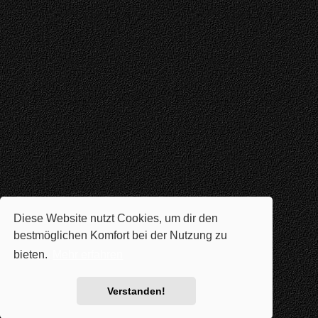
Diese Website nutzt Cookies, um dir den
bestmöglichen Komfort bei der Nutzung zu
bieten.
Mehr erfahren
Verstanden!