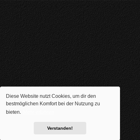
Diese Website nutzt Cookies, um dir den
bestmöglichen Komfort bei der Nutzung zu
bieten.
Mehr erfahren
Verstanden!