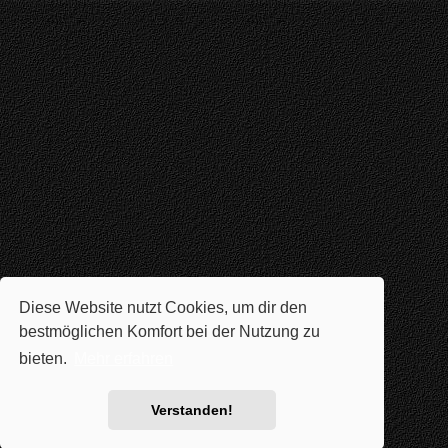
Diese Website nutzt Cookies, um dir den
bestmöglichen Komfort bei der Nutzung zu
bieten.
Mehr erfahren
Verstanden!