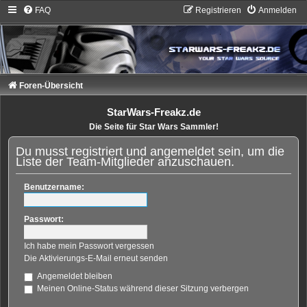
FAQ
Registrieren
Anmelden
Foren-Übersicht
StarWars-Freakz.de
Die Seite für Star Wars Sammler!
Du musst registriert und angemeldet sein, um die
Liste der Team-Mitglieder anzuschauen.
Benutzername:
Passwort:
Ich habe mein Passwort vergessen
Die Aktivierungs-E-Mail erneut senden
Angemeldet bleiben
Meinen Online-Status während dieser Sitzung verbergen