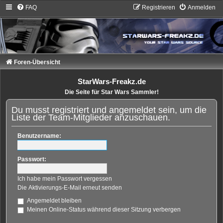
FAQ
Registrieren
Anmelden
Foren-Übersicht
StarWars-Freakz.de
Die Seite für Star Wars Sammler!
Du musst registriert und angemeldet sein, um die
Liste der Team-Mitglieder anzuschauen.
Benutzername:
Passwort:
Ich habe mein Passwort vergessen
Die Aktivierungs-E-Mail erneut senden
Angemeldet bleiben
Meinen Online-Status während dieser Sitzung verbergen