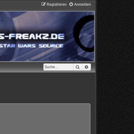
Registrieren
Anmelden
Suche
Erweiterte Suche