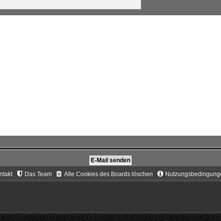
ntakt
Das Team
Alle Cookies des Boards löschen
Nutzungsbedingung