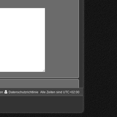
en
Datenschutzrichtlinie
Alle Zeiten sind
UTC+02:00