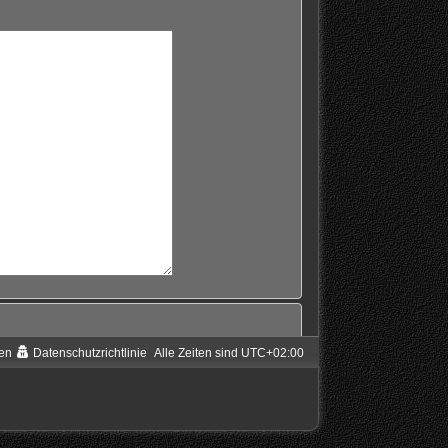
en
Datenschutzrichtlinie
Alle Zeiten sind
UTC+02:00