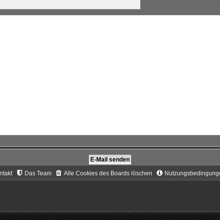
ntakt
Das Team
Alle Cookies des Boards löschen
Nutzungsbedingung