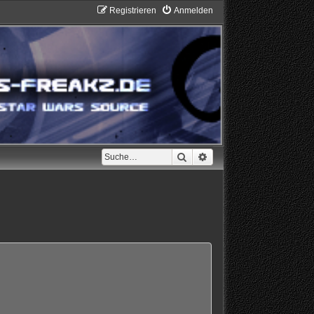
Registrieren
Anmelden
Suche
Erweiterte Suche