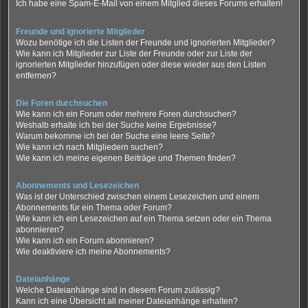
Ich habe eine Spam-E-Mail von einem Mitglied dieses Forums erhalten!
Freunde und ignorierte Mitglieder
Wozu benötige ich die Listen der Freunde und ignorierten Mitglieder?
Wie kann ich Mitglieder zur Liste der Freunde oder zur Liste der
ignorierten Mitglieder hinzufügen oder diese wieder aus den Listen
entfernen?
Die Foren durchsuchen
Wie kann ich ein Forum oder mehrere Foren durchsuchen?
Weshalb erhalte ich bei der Suche keine Ergebnisse?
Warum bekomme ich bei der Suche eine leere Seite?
Wie kann ich nach Mitgliedern suchen?
Wie kann ich meine eigenen Beiträge und Themen finden?
Abonnements und Lesezeichen
Was ist der Unterschied zwischen einem Lesezeichen und einem
Abonnements für ein Thema oder Forum?
Wie kann ich ein Lesezeichen auf ein Thema setzen oder ein Thema
abonnieren?
Wie kann ich ein Forum abonnieren?
Wie deaktiviere ich meine Abonnements?
Dateianhänge
Welche Dateianhänge sind in diesem Forum zulässig?
Kann ich eine Übersicht all meiner Dateianhänge erhalten?