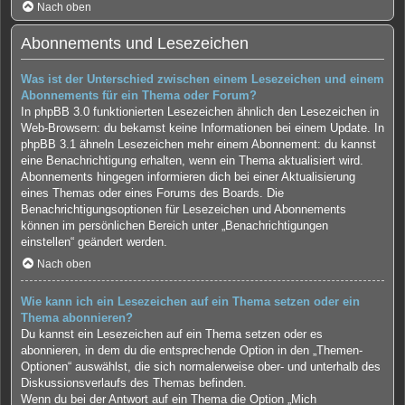
Nach oben
Abonnements und Lesezeichen
Was ist der Unterschied zwischen einem Lesezeichen und einem
Abonnements für ein Thema oder Forum?
In phpBB 3.0 funktionierten Lesezeichen ähnlich den Lesezeichen in
Web-Browsern: du bekamst keine Informationen bei einem Update. In
phpBB 3.1 ähneln Lesezeichen mehr einem Abonnement: du kannst
eine Benachrichtigung erhalten, wenn ein Thema aktualisiert wird.
Abonnements hingegen informieren dich bei einer Aktualisierung
eines Themas oder eines Forums des Boards. Die
Benachrichtigungsoptionen für Lesezeichen und Abonnements
können im persönlichen Bereich unter „Benachrichtigungen
einstellen“ geändert werden.
Nach oben
Wie kann ich ein Lesezeichen auf ein Thema setzen oder ein
Thema abonnieren?
Du kannst ein Lesezeichen auf ein Thema setzen oder es
abonnieren, in dem du die entsprechende Option in den „Themen-
Optionen“ auswählst, die sich normalerweise ober- und unterhalb des
Diskussionsverlaufs des Themas befinden.
Wenn du bei der Antwort auf ein Thema die Option „Mich