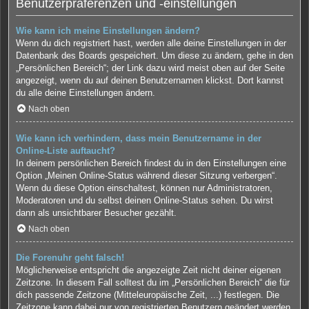
Benutzerpräferenzen und -einstellungen
Wie kann ich meine Einstellungen ändern?
Wenn du dich registriert hast, werden alle deine Einstellungen in der
Datenbank des Boards gespeichert. Um diese zu ändern, gehe in den
„Persönlichen Bereich“; der Link dazu wird meist oben auf der Seite
angezeigt, wenn du auf deinen Benutzernamen klickst. Dort kannst
du alle deine Einstellungen ändern.
Nach oben
Wie kann ich verhindern, dass mein Benutzername in der
Online-Liste auftaucht?
In deinem persönlichen Bereich findest du in den Einstellungen eine
Option „Meinen Online-Status während dieser Sitzung verbergen“.
Wenn du diese Option einschaltest, können nur Administratoren,
Moderatoren und du selbst deinen Online-Status sehen. Du wirst
dann als unsichtbarer Besucher gezählt.
Nach oben
Die Forenuhr geht falsch!
Möglicherweise entspricht die angezeigte Zeit nicht deiner eigenen
Zeitzone. In diesem Fall solltest du im „Persönlichen Bereich“ die für
dich passende Zeitzone (Mitteleuropäische Zeit, ...) festlegen. Die
Zeitzone kann dabei nur von registrierten Benutzern geändert werden.