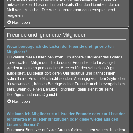
mitzuschicken. Diese enthalten Details über den Benutzer, der die E-
Mail verschickt hat. Der Administrator kann dann entsprechend
reagieren.
Nach oben
Freunde und ignorierte Mitglieder
Wozu benötige ich die Listen der Freunde und ignorierten
Mitglieder?
Du kannst diese Listen benutzen, um andere Mitglieder des Boards
zu verwalten. Mitglieder, die du deiner Freundesliste hinzufügst,
werden in deinem persönlichen Bereich für den schnellen Zugriff
aufgelistet. Du siehst dort deren Onlinestatus und kannst ihnen
schnell eine Private Nachricht senden. Abhängig von dem Style, den
du verwendest, können Beiträge deiner Freunde auch hervorgehoben
sein. Wenn du einen Benutzer ignorierst, dann siehst du seine
Beiträge standardmäßig nicht.
Nach oben
Wie kann ich Mitglieder zur Liste der Freunde oder zur Liste der
ignorierten Mitglieder hinzufügen oder diese wieder aus den
Listen entfernen?
Du kannst Benutzer auf zwei Arten auf diese Listen setzen: In jedem