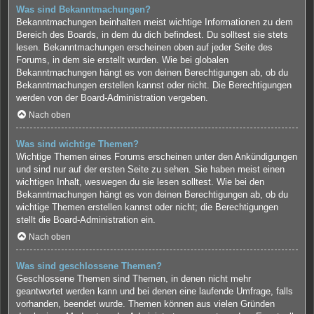
Was sind Bekanntmachungen?
Bekanntmachungen beinhalten meist wichtige Informationen zu dem
Bereich des Boards, in dem du dich befindest. Du solltest sie stets
lesen. Bekanntmachungen erscheinen oben auf jeder Seite des
Forums, in dem sie erstellt wurden. Wie bei globalen
Bekanntmachungen hängt es von deinen Berechtigungen ab, ob du
Bekanntmachungen erstellen kannst oder nicht. Die Berechtigungen
werden von der Board-Administration vergeben.
Nach oben
Was sind wichtige Themen?
Wichtige Themen eines Forums erscheinen unter den Ankündigungen
und sind nur auf der ersten Seite zu sehen. Sie haben meist einen
wichtigen Inhalt, weswegen du sie lesen solltest. Wie bei den
Bekanntmachungen hängt es von deinen Berechtigungen ab, ob du
wichtige Themen erstellen kannst oder nicht; die Berechtigungen
stellt die Board-Administration ein.
Nach oben
Was sind geschlossene Themen?
Geschlossene Themen sind Themen, in denen nicht mehr
geantwortet werden kann und bei denen eine laufende Umfrage, falls
vorhanden, beendet wurde. Themen können aus vielen Gründen