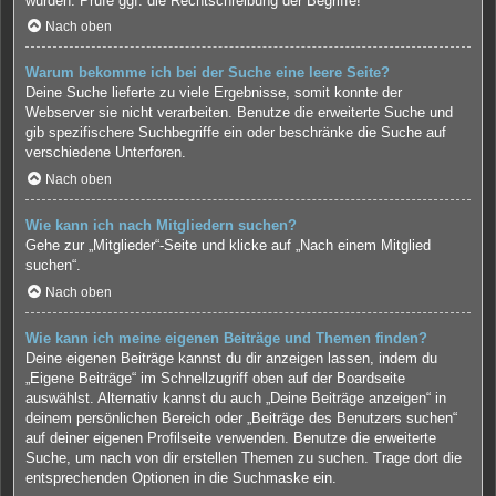
wurden. Prüfe ggf. die Rechtschreibung der Begriffe!
Nach oben
Warum bekomme ich bei der Suche eine leere Seite?
Deine Suche lieferte zu viele Ergebnisse, somit konnte der
Webserver sie nicht verarbeiten. Benutze die erweiterte Suche und
gib spezifischere Suchbegriffe ein oder beschränke die Suche auf
verschiedene Unterforen.
Nach oben
Wie kann ich nach Mitgliedern suchen?
Gehe zur „Mitglieder“-Seite und klicke auf „Nach einem Mitglied
suchen“.
Nach oben
Wie kann ich meine eigenen Beiträge und Themen finden?
Deine eigenen Beiträge kannst du dir anzeigen lassen, indem du
„Eigene Beiträge“ im Schnellzugriff oben auf der Boardseite
auswählst. Alternativ kannst du auch „Deine Beiträge anzeigen“ in
deinem persönlichen Bereich oder „Beiträge des Benutzers suchen“
auf deiner eigenen Profilseite verwenden. Benutze die erweiterte
Suche, um nach von dir erstellen Themen zu suchen. Trage dort die
entsprechenden Optionen in die Suchmaske ein.