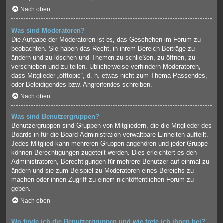
Nach oben
Was sind Moderatoren?
Die Aufgabe der Moderatoren ist es, das Geschehen im Forum zu
beobachten. Sie haben das Recht, in ihrem Bereich Beiträge zu
ändern und zu löschen und Themen zu schließen, zu öffnen, zu
verschieben und zu teilen. Üblicherweise verhindern Moderatoren,
dass Mitglieder „offtopic“, d. h. etwas nicht zum Thema Passendes,
oder Beleidigendes bzw. Angreifendes schreiben.
Nach oben
Was sind Benutzergruppen?
Benutzergruppen sind Gruppen von Mitgliedern, die die Mitglieder des
Boards in für die Board-Administration verwaltbare Einheiten aufteilt.
Jedes Mitglied kann mehreren Gruppen angehören und jeder Gruppe
können Berechtigungen zugeteilt werden. Dies erleichtert es den
Administratoren, Berechtigungen für mehrere Benutzer auf einmal zu
ändern und sie zum Beispiel zu Moderatoren eines Bereichs zu
machen oder ihnen Zugriff zu einem nichtöffentlichen Forum zu
geben.
Nach oben
Wo finde ich die Benutzergruppen und wie trete ich ihnen bei?