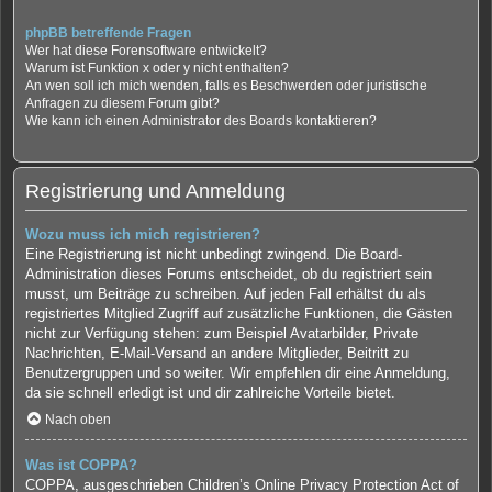
phpBB betreffende Fragen
Wer hat diese Forensoftware entwickelt?
Warum ist Funktion x oder y nicht enthalten?
An wen soll ich mich wenden, falls es Beschwerden oder juristische
Anfragen zu diesem Forum gibt?
Wie kann ich einen Administrator des Boards kontaktieren?
Registrierung und Anmeldung
Wozu muss ich mich registrieren?
Eine Registrierung ist nicht unbedingt zwingend. Die Board-
Administration dieses Forums entscheidet, ob du registriert sein
musst, um Beiträge zu schreiben. Auf jeden Fall erhältst du als
registriertes Mitglied Zugriff auf zusätzliche Funktionen, die Gästen
nicht zur Verfügung stehen: zum Beispiel Avatarbilder, Private
Nachrichten, E-Mail-Versand an andere Mitglieder, Beitritt zu
Benutzergruppen und so weiter. Wir empfehlen dir eine Anmeldung,
da sie schnell erledigt ist und dir zahlreiche Vorteile bietet.
Nach oben
Was ist COPPA?
COPPA, ausgeschrieben Children’s Online Privacy Protection Act of