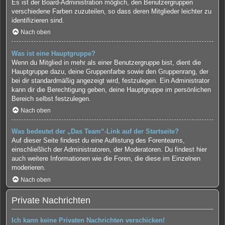
Es ist der Board-Administration möglich, den Benutzergruppen
verschiedene Farben zuzuteilen, so dass deren Mitglieder leichter zu
identifizieren sind.
Nach oben
Was ist eine Hauptgruppe?
Wenn du Mitglied in mehr als einer Benutzergruppe bist, dient die
Hauptgruppe dazu, deine Gruppenfarbe sowie den Gruppenrang, der
bei dir standardmäßig angezeigt wird, festzulegen. Ein Administrator
kann dir die Berechtigung geben, deine Hauptgruppe im persönlichen
Bereich selbst festzulegen.
Nach oben
Was bedeutet der „Das Team“-Link auf der Startseite?
Auf dieser Seite findest du eine Auflistung des Forenteams,
einschließlich der Administratoren, der Moderatoren. Du findest hier
auch weitere Informationen wie die Foren, die diese im Einzelnen
moderieren.
Nach oben
Private Nachrichten
Ich kann keine Privaten Nachrichten verschicken!