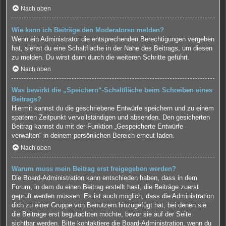
Nach oben
Wie kann ich Beiträge den Moderatoren melden?
Wenn ein Administrator die entsprechenden Berechtigungen vergeben
hat, siehst du eine Schaltfläche in der Nähe des Beitrags, um diesen
zu melden. Du wirst dann durch die weiteren Schritte geführt.
Nach oben
Was bewirkt die „Speichern“-Schaltfläche beim Schreiben eines
Beitrags?
Hiermit kannst du die geschriebene Entwürfe speichern und zu einem
späteren Zeitpunkt vervollständigen und absenden. Den gesicherten
Beitrag kannst du mit der Funktion „Gespeicherte Entwürfe
verwalten“ in deinem persönlichen Bereich erneut laden.
Nach oben
Warum muss mein Beitrag erst freigegeben werden?
Die Board-Administration kann entschieden haben, dass in dem
Forum, in dem du einen Beitrag erstellt hast, die Beiträge zuerst
geprüft werden müssen. Es ist auch möglich, dass die Administration
dich zu einer Gruppe von Benutzern hinzugefügt hat, bei denen sie
die Beiträge erst begutachten möchte, bevor sie auf der Seite
sichtbar werden. Bitte kontaktiere die Board-Administration, wenn du