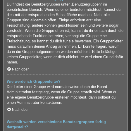
Du findest die Benutzergruppen unter „Benutzergruppen“ im
persönlichen Bereich. Wenn du einer beitreten möchtest, kannst du
dies mit der entsprechenden Schaltfläche machen. Nicht alle
Gruppen sind allgemein offen. Einige erfordern erst eine
Freischaltung, andere können geschlossen sein und weitere sogar
versteckt. Wenn die Gruppe offen ist, kannst du ihr einfach durch die
entsprechende Funktion beitreten; verlangt die Gruppe eine
Freischaltung, so kannst du dich für sie bewerben. Ein Gruppenleiter
muss daraufhin deinen Antrag annehmen. Er könnte fragen, warum
du in die Gruppe aufgenommen werden möchtest. Bitte belästige
keinen Gruppenleiter, wenn er dich ablehnt, er wird einen Grund dafür
haben.
Nach oben
Wie werde ich Gruppenleiter?
Der Leiter einer Gruppe wird normalerweise durch die Board-
Administration festgelegt, wenn die Gruppe erstellt wird. Wenn du
eine eigene Benutzergruppe erstellen möchtest, dann solltest du
einen Administrator kontaktieren.
Nach oben
Weshalb werden verschiedene Benutzergruppen farbig
dargestellt?