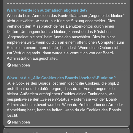
Warum werde ich automatisch abgemeldet?
Wenn du beim Anmelden das Kontrollkästchen „Angemeldet bleiben“
nicht auswählst, wirst du nur für eine Sitzung angemeldet. Dies
verhindert den Missbrauch deines Benutzerkontos durch einen
Dritten. Um angemeldet zu bleiben, kannst du das Kästchen
„Angemeldet bleiben“ beim Anmelden auswählen. Dies ist nicht
empfehlenswert, wenn du dich an einem öffentlichen Computer, zum
Beispiel in einem Internetcafé, befindest. Wenn diese Option nicht
zur Verfügung steht, dann wurde sie vermutlich von der Board-
Administration ausgeschaltet.
Nach oben
Wozu ist die „Alle Cookies des Boards löschen“-Funktion?
„Alle Cookies des Boards löschen“ löscht die Cookies, die phpBB
erstellt hat und die dafür sorgen, dass du im Forum angemeldet
bleibst. Außerdem ermöglichen Cookies einige Funktionen, wie
beispielsweise den „Gelesen“-Status – sofern sie von der Board-
Administration aktiviert wurden. Wenn du Probleme bei der An- oder
Abmeldung hast, kann es helfen, wenn du die Cookies des Boards
löscht.
Nach oben