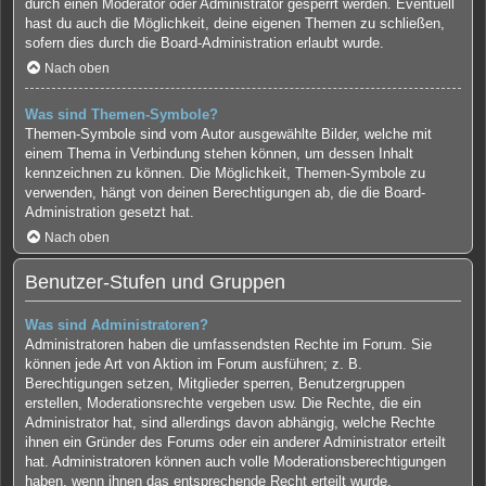
durch einen Moderator oder Administrator gesperrt werden. Eventuell
hast du auch die Möglichkeit, deine eigenen Themen zu schließen,
sofern dies durch die Board-Administration erlaubt wurde.
Nach oben
Was sind Themen-Symbole?
Themen-Symbole sind vom Autor ausgewählte Bilder, welche mit
einem Thema in Verbindung stehen können, um dessen Inhalt
kennzeichnen zu können. Die Möglichkeit, Themen-Symbole zu
verwenden, hängt von deinen Berechtigungen ab, die die Board-
Administration gesetzt hat.
Nach oben
Benutzer-Stufen und Gruppen
Was sind Administratoren?
Administratoren haben die umfassendsten Rechte im Forum. Sie
können jede Art von Aktion im Forum ausführen; z. B.
Berechtigungen setzen, Mitglieder sperren, Benutzergruppen
erstellen, Moderationsrechte vergeben usw. Die Rechte, die ein
Administrator hat, sind allerdings davon abhängig, welche Rechte
ihnen ein Gründer des Forums oder ein anderer Administrator erteilt
hat. Administratoren können auch volle Moderationsberechtigungen
haben, wenn ihnen das entsprechende Recht erteilt wurde.