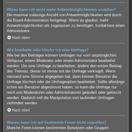
Wieso kann ich nicht mehr Antwortmöglichkeiten erstellen?
Die maximal zulässige Anzahl von Antwortmöglichkeiten wird durch
die Board-Administration festgelegt. Wenn du glaubst, mehr
Antwortmöglichkeiten als zugelassen zu benötigen, kontaktiere einen
Administrator.
Nach oben
Wie bearbeite oder lösche ich eine Umfrage?
Wie bei den Beiträgen können Umfragen nur vom ursprünglichen
Verfasser, einem Moderator oder einem Administrator bearbeitet
werden. Um eine Umfrage zu bearbeiten, ändere den ersten Beitrag
des Themas; dieser ist immer mit der Umfrage verknüpft. Wenn
niemand eine Stimme abgegeben hat, dann können Benutzer die
Umfrage löschen oder die Umfrageoption bearbeiten. Sollte allerdings
schon ein Benutzer abgestimmt haben, so kann die Umfrage nur
noch von Moderatoren oder Administratoren geändert oder gelöscht
werden. Dadurch soll die Manipulation von laufenden Umfragen
verhindert werden.
Nach oben
Warum kann ich auf bestimmte Foren nicht zugreifen?
Manche Foren können bestimmten Benutzern oder Gruppen