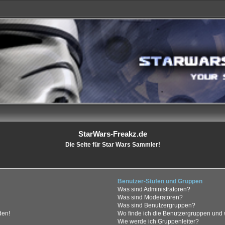
StarWars-Freakz.de
Die Seite für Star Wars Sammler!
Benutzer-Stufen und Gruppen
Was sind Administratoren?
Was sind Moderatoren?
Was sind Benutzergruppen?
den!
Wo finde ich die Benutzergruppen und w
Wie werde ich Gruppenleiter?