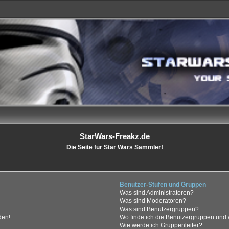
StarWars-Freakz.de
Die Seite für Star Wars Sammler!
Benutzer-Stufen und Gruppen
Was sind Administratoren?
Was sind Moderatoren?
Was sind Benutzergruppen?
den!
Wo finde ich die Benutzergruppen und w
Wie werde ich Gruppenleiter?