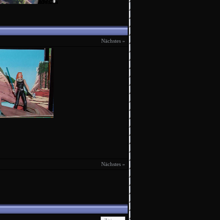
Nächstes »
Nächstes »